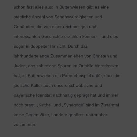
schon fast alles aus: In Buttenwiesen gibt es eine
stattliche Anzahl von Sehenswürdigkeiten und
Gebäuden, die von einer reichhaltigen und
interessanten Geschichte erzählen können – und dies
sogar in doppelter Hinsicht: Durch das
jahrhundertelange Zusammenleben von Christen und
Juden, das zahlreiche Spuren im Ortsbild hinterlassen
hat, ist Buttenwiesen ein Paradebeispiel dafür, dass die
jüdische Kultur auch unsere schwäbische und
bayerische Identität nachhaltig geprägt hat und immer
noch prägt. „Kirche“ und „Synagoge“ sind im Zusamtal
keine Gegensätze, sondern gehören untrennbar
zusammen.