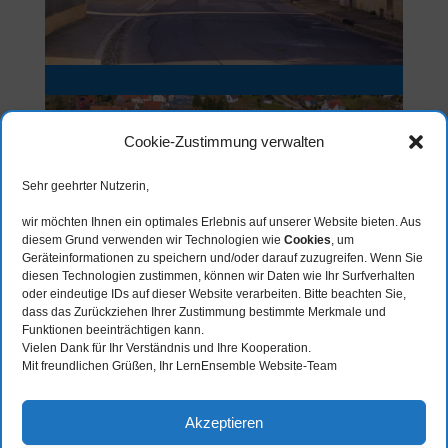
Cookie-Zustimmung verwalten
Sehr geehrter Nutzerin,
wir möchten Ihnen ein optimales Erlebnis auf unserer Website bieten. Aus
diesem Grund verwenden wir Technologien wie
Cookies
, um
Geräteinformationen zu speichern und/oder darauf zuzugreifen. Wenn Sie
diesen Technologien zustimmen, können wir Daten wie Ihr Surfverhalten
oder eindeutige IDs auf dieser Website verarbeiten. Bitte beachten Sie,
dass das Zurückziehen Ihrer Zustimmung bestimmte Merkmale und
Funktionen beeinträchtigen kann.
Vielen Dank für Ihr Verständnis und Ihre Kooperation.
Mit freundlichen Grüßen, Ihr LernEnsemble Website-Team
Akzeptieren