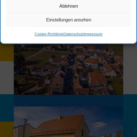
Ablehnen
Einstellungen ansehen
Cookie-Richtlinie
Datenschutz
Impressum